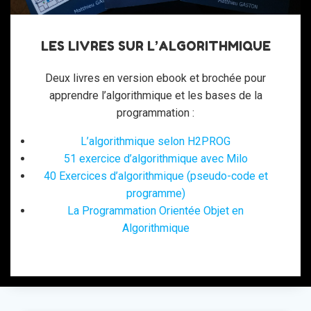
LES LIVRES SUR L’ALGORITHMIQUE
Deux livres en version ebook et brochée pour
apprendre l’algorithmique et les bases de la
programmation :
L’algorithmique selon H2PROG
51 exercice d’algorithmique avec Milo
40 Exercices d’algorithmique (pseudo-code et
programme)
La Programmation Orientée Objet en
Algorithmique