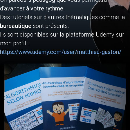
d'avancer
à votre rythme
.
Des tutoriels sur d'autres thématiques comme la
bureautique
sont présents.
Ils sont disponibles sur la plateforme Udemy sur
mon profil :
https://www.udemy.com/user/matthieu-gaston/