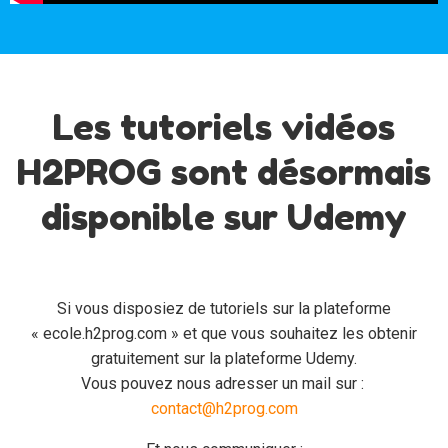
Les tutoriels vidéos
H2PROG sont désormais
disponible sur Udemy
Si vous disposiez de tutoriels sur la plateforme
« ecole.h2prog.com » et que vous souhaitez les obtenir
gratuitement sur la plateforme Udemy.
Vous pouvez nous adresser un mail sur :
contact@h2prog.com