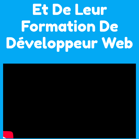
Et De Leur
Formation De
Développeur Web