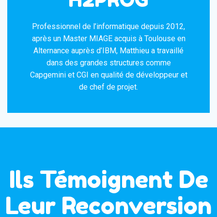
Professionnel de l’informatique depuis 2012,
après un Master MIAGE acquis à Toulouse en
Alternance auprès d’IBM, Matthieu a travaillé
dans des grandes structures comme
Capgemini et CGI en qualité de développeur et
de chef de projet.
Ils Témoignent De
Leur Reconversion