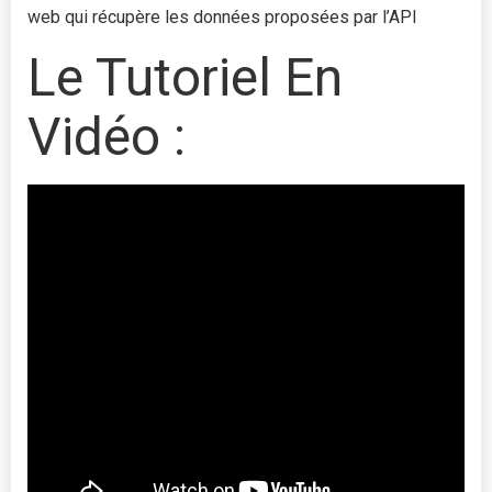
web qui récupère les données proposées par l’API
Le Tutoriel En
Vidéo :