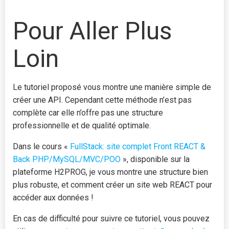
Pour Aller Plus
Loin
Le tutoriel proposé vous montre une manière simple de
créer une API. Cependant cette méthode n’est pas
complète car elle n’offre pas une structure
professionnelle et de qualité optimale.
Dans le cours «
FullStack: site complet Front REACT &
Back PHP/MySQL/MVC/POO
», disponible sur la
plateforme H2PROG, je vous montre une structure bien
plus robuste, et comment créer un site web REACT pour
accéder aux données !
En cas de difficulté pour suivre ce tutoriel, vous pouvez