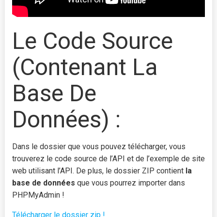
Le Code Source
(contenant La
Base De
Données) :
Dans le dossier que vous pouvez télécharger, vous
trouverez le code source de l’API et de l’exemple de site
web utilisant l’API. De plus, le dossier ZIP contient
la
base de données
que vous pourrez importer dans
PHPMyAdmin !
Télécharger le dossier zip !