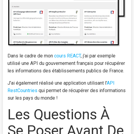
Dans le cadre de mon
cours REACT
, j’ai par exemple
utilisé une API du gouvernement français pour récupérer
les informations des établissements publics de France.
J’ai également réalisé une application utilisant l’
API
RestCountries
qui permet de récupérer des informations
sur les pays du monde !
Les Questions À
Se Poser Avant De