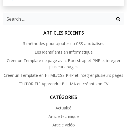
Search
for:
ARTICLES RÉCENTS
3 méthodes pour ajouter du CSS aux balises
Les identifiants en informatique
Créer un Template de page avec Bootstrap et PHP et intégrer
plusieurs pages
Créer un Template en HTML/CSS PHP et intégrer plusieurs pages
[TUTORIEL] Apprendre BULMA en créant son CV
CATÉGORIES
Actualité
Article technique
Article vidéo