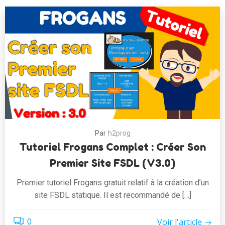
Par
h2prog
Tutoriel Frogans Complet : Créer Son
Premier Site FSDL (v3.0)
Premier tutoriel Frogans gratuit relatif à la création d’un
site FSDL statique. Il est recommandé de […]
Voir l'article
0